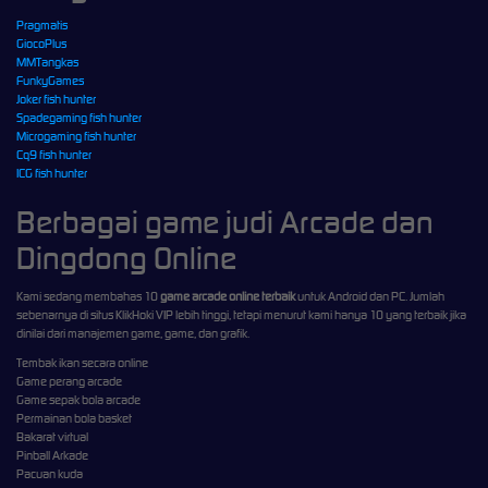
Pragmatis
GiocoPlus
MMTangkas
FunkyGames
Joker fish hunter
Spadegaming fish hunter
Microgaming fish hunter
Cq9 fish hunter
ICG fish hunter
Berbagai game judi Arcade dan
Dingdong Online
Kami sedang membahas 10
game arcade online terbaik
untuk Android dan PC. Jumlah
sebenarnya di situs KlikHoki VIP lebih tinggi, tetapi menurut kami hanya 10 yang terbaik jika
dinilai dari manajemen game, game, dan grafik.
Tembak ikan secara online
Game perang arcade
Game sepak bola arcade
Permainan bola basket
Bakarat virtual
Pinball Arkade
Pacuan kuda