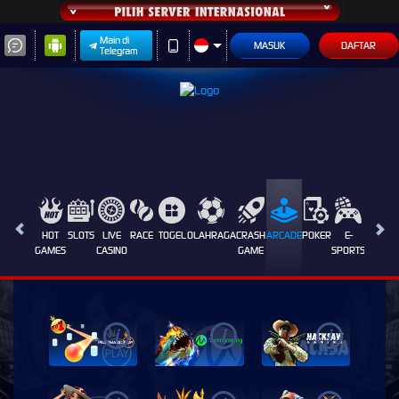
Main di
MASUK
DAFTAR
Telegram
HOT
SLOTS
LIVE
RACE
TOGEL
OLAHRAGA
CRASH
ARCADE
POKER
E-
SABUN
GAMES
CASINO
GAME
SPORTS
AYAM
i
i
i