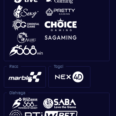
Race
Togel
Olahraga