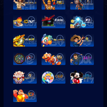
i
i
i
i
i
i
i
i
i
i
i
i
i
i
i
i