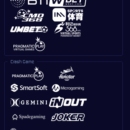
Crash Game