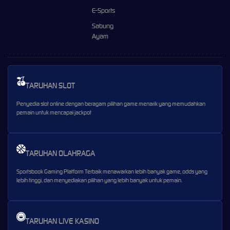
E-Sports
Sabung
Ayam
TARUHAN SLOT
Penyedia slot online dengan beragam pilihan game menarik yang memudahkan
pemain untuk mencapai jackpot
TARUHAN OLAHRAGA
Sportsbook Gaming Platform Terbaik menawarkan lebih banyak game, odds yang
lebih tinggi, dan menyediakan pilihan yang lebih banyak untuk pemain.
TARUHAN LIVE KASINO