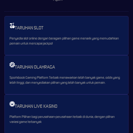
TARUHAN SLOT
Penyedia slot online dengan beragam pilihan game menarik yang memudahkan
pemain untuk mencapai jackpot
TARUHAN OLAHRAGA
Sportsbook Gaming Platform Terbaik menawarkan lebih banyak game, odds yang
lebih tinggi, dan menyediakan pilihan yang lebih banyak untuk pemain.
TARUHAN LIVE KASINO
Platform Pilihan bagi perusahaan-perusahaan terbaik di dunia, dengan pilihan
variasi game terbanyak