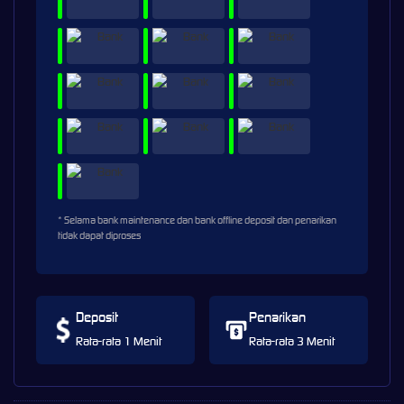
* Selama bank maintenance dan bank offline deposit dan penarikan
tidak dapat diproses
Deposit
Penarikan
Rata-rata 1 Menit
Rata-rata 3 Menit