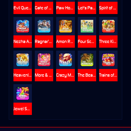
Evil Queen Cauldron
Gate of Ninja
Paw House 2
Let's Party
Spirit of Nine Tails
Nezha And The Dragon Emperor
Ragnar's Conquest
Amon Ra's Relic
Four Scholars
Three Kingdoms Slot
Heavenly Fortune
More & More Love
Crazy Miner
The Beanstalk
Trains of India
Jewel Space