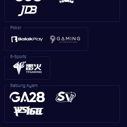
Poker
E-Sports
Sabung Ayam