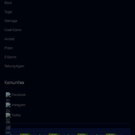
Race
Togel
Olahraga
Crash Game
Arcade
Poker
E-Sports
Sabung Ayam
Komunitas
Facebook
Instagram
Twitter