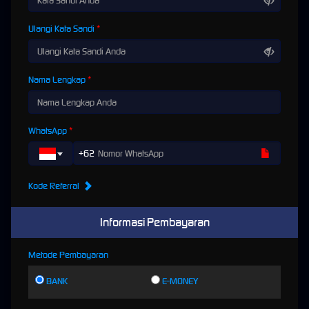
1. Slot Nexus Gacor dengan RTP Tinggi
KLIKHOKI menghadirkan
koleksi permainan slot dari provider terbaik
, seperti:
Ulangi Kata Sandi
Pragmatic Play
PG Soft
Habanero
Nama Lengkap
Joker Gaming
Playstar
Semua permainan yang tersedia di sini memiliki
RTP tinggi
, yang berarti peluang menang
lebih besar dan lebih sering.
WhatsApp
+62
2. Mudah Maxwin dan Jackpot Besar
Kode Referral
KLIKHOKI dikenal sebagai situs
slot gampang menang
dengan fitur-fitur bonus melimpah,
seperti:
Informasi Pembayaran
Free Spins
Buy Feature
Metode Pembayaran
Multiplier Berlipat
Jackpot Progresif
BANK
E-MONEY
Dengan kombinasi fitur ini, setiap putaran bisa menjadi
kesempatan emas untuk menang
besar!